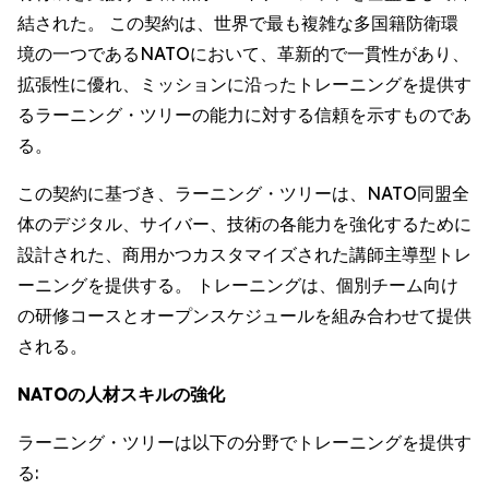
結された。 この契約は、世界で最も複雑な多国籍防衛環
境の一つであるNATOにおいて、革新的で一貫性があり、
拡張性に優れ、ミッションに沿ったトレーニングを提供す
るラーニング・ツリーの能力に対する信頼を示すものであ
る。
この契約に基づき、ラーニング・ツリーは、NATO同盟全
体のデジタル、サイバー、技術の各能力を強化するために
設計された、商用かつカスタマイズされた講師主導型トレ
ーニングを提供する。 トレーニングは、個別チーム向け
の研修コースとオープンスケジュールを組み合わせて提供
される。
NATOの人材スキルの強化
ラーニング・ツリーは以下の分野でトレーニングを提供す
る: