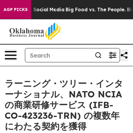
ssages on Social Media
Big Food vs. The People. Big Fo
AGP PICKS
ラーニング・ツリー・インタ
ーナショナル、NATO NCIA
の商業研修サービス (IFB-
CO-423236-TRN) の複数年
にわたる契約を獲得