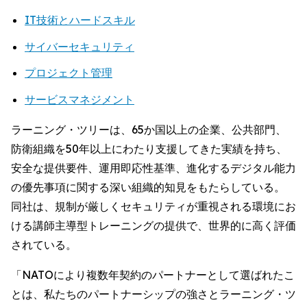
IT技術とハードスキル
サイバーセキュリティ
プロジェクト管理
サービスマネジメント
ラーニング・ツリーは、65か国以上の企業、公共部門、
防衛組織を50年以上にわたり支援してきた実績を持ち、
安全な提供要件、運用即応性基準、進化するデジタル能力
の優先事項に関する深い組織的知見をもたらしている。
同社は、規制が厳しくセキュリティが重視される環境にお
ける講師主導型トレーニングの提供で、世界的に高く評価
されている。
「NATOにより複数年契約のパートナーとして選ばれたこ
とは、私たちのパートナーシップの強さとラーニング・ツ