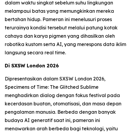
dalam waktu singkat sebelum suhu lingkungan
melampaui batas yang memungkinkan mereka
bertahan hidup. Pameran ini menelusuri proses
terurainya kondisi tersebut melalui patung kotak
cahaya dan karya pigmen yang dihasilkan oleh
robotika kustom serta AI, yang merespons data iklim
langsung secara real time.
Di SXSW London 2026
Dipresentasikan dalam SXSW London 2026,
Specimens of Time: The Glitched Sublime
menghadirkan dialog dengan fokus festival pada
kecerdasan buatan, otomatisasi, dan masa depan
pengalaman manusia. Berbeda dengan banyak
budaya AI generatif saat ini, pameran ini
menawarkan arah berbeda bagi teknologi, yaitu