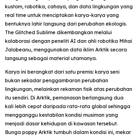
kustom, robotika, cahaya, dan data lingkungan yang
real time untuk menciptakan karya-karya yang
bentuknya lahir langsung dari perubahan ekologis.
The Glitched Sublime dikembangkan melalui
kolaborasi dengan peneliti AI dan ahli robotika Mihai
Jalobeanu, menggunakan data iklim Arktik secara
langsung sebagai material utamanya.
Karya ini berangkat dari satu premis: karya seni
bukan sekadar penggambaran perubahan
lingkungan, melainkan rekaman fisik atas perubahan
itu sendiri. Di Arktik, pemanasan berlangsung dua
kali lebih cepat daripada rata-rata global sehingga
mengganggu kestabilan kondisi musiman yang
menjadi dasar kehidupan di kawasan tersebut.
Bunga poppy Arktik tumbuh dalam kondisi ini, mekar