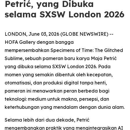
Petrić, yang Dibuka
selama SXSW London 2026
LONDON, June 03, 2026 (GLOBE NEWSWIRE) --
HOFA Gallery dengan bangga
mempersembahkan
Specimens of Time: The Glitched
Sublime
, sebuah pameran baru karya Maja Petrić
yang dibuka selama SXSW London 2026. Pada
momen yang semakin dibentuk oleh kecepatan,
otomatisasi, dan produksi digital tanpa henti,
pameran ini menawarkan peran berbeda bagi
teknologi: medium untuk makna, persepsi, dan
keterhubungan yang mendalam dengan dunia alam.
Selama lebih dari dua dekade, Petrić
mengembangkan praktik yang mengintegrasikan AI