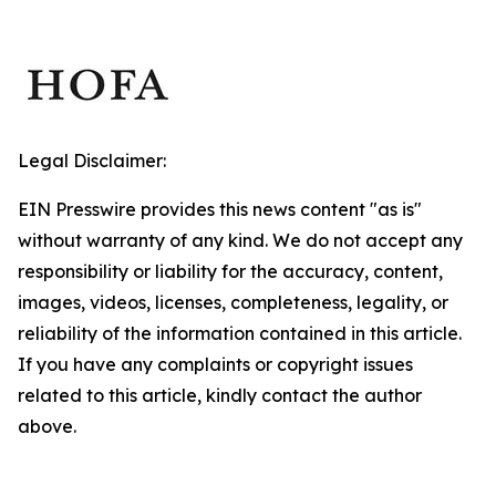
Legal Disclaimer:
EIN Presswire provides this news content "as is"
without warranty of any kind. We do not accept any
responsibility or liability for the accuracy, content,
images, videos, licenses, completeness, legality, or
reliability of the information contained in this article.
If you have any complaints or copyright issues
related to this article, kindly contact the author
above.