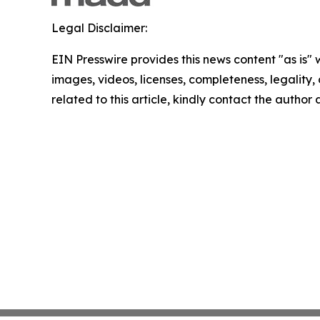
Legal Disclaimer:
EIN Presswire provides this news content "as is" 
images, videos, licenses, completeness, legality, o
related to this article, kindly contact the author