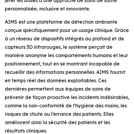
jeter les bases d’une approche de soins de santé
personnalisée, inclusive et innovante.
AIMS est une plateforme de détection ambiante
conçue spécifiquement pour un usage clinique. Grâce
à un réseau de dispositifs intégrés au plafond et de
capteurs 3D infrarouges, le système perçoit de
manière anonyme les comportements humains et leur
positionnement, tout en se montrant incapable de
recueillir des informations personnelles. AIMS fournit
en temps réel des données exploitables. Ces
dernières permettent aux équipes de soins de
prévenir de façon proactive les incidents indésirables,
comme la non-conformité de l’hygiène des mains, les
risques de chute ou l’errance des patients. Elles
améliorent ainsi la sécurité des patients et les
résultats cliniques.