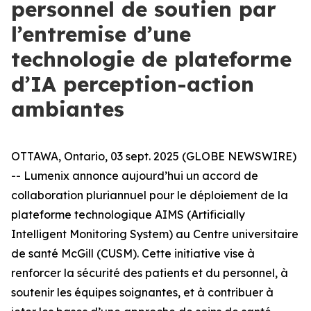
personnel de soutien par
l’entremise d’une
technologie de plateforme
d’IA perception-action
ambiantes
OTTAWA, Ontario, 03 sept. 2025 (GLOBE NEWSWIRE)
-- Lumenix annonce aujourd’hui un accord de
collaboration pluriannuel pour le déploiement de la
plateforme technologique AIMS (Artificially
Intelligent Monitoring System) au Centre universitaire
de santé McGill (CUSM). Cette initiative vise à
renforcer la sécurité des patients et du personnel, à
soutenir les équipes soignantes, et à contribuer à