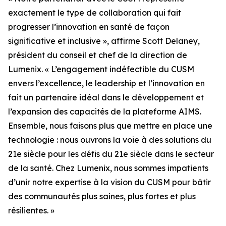
exactement le type de collaboration qui fait
progresser l’innovation en santé de façon
significative et inclusive », affirme Scott Delaney,
président du conseil et chef de la direction de
Lumenix. « L’engagement indéfectible du CUSM
envers l’excellence, le leadership et l’innovation en
fait un partenaire idéal dans le développement et
l’expansion des capacités de la plateforme AIMS.
Ensemble, nous faisons plus que mettre en place une
technologie : nous ouvrons la voie à des solutions du
21e siècle pour les défis du 21e siècle dans le secteur
de la santé. Chez Lumenix, nous sommes impatients
d’unir notre expertise à la vision du CUSM pour bâtir
des communautés plus saines, plus fortes et plus
résilientes. »