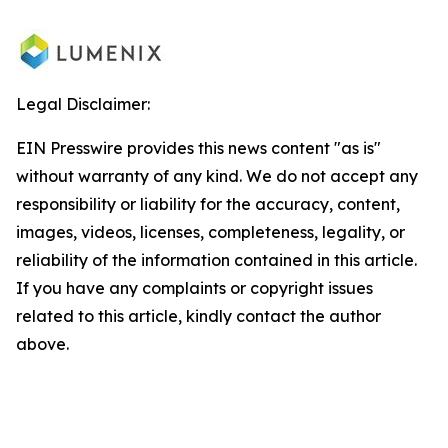
Legal Disclaimer:
EIN Presswire provides this news content "as is"
without warranty of any kind. We do not accept any
responsibility or liability for the accuracy, content,
images, videos, licenses, completeness, legality, or
reliability of the information contained in this article.
If you have any complaints or copyright issues
related to this article, kindly contact the author
above.