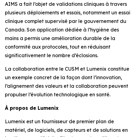
AIMS a fait l’objet de validations cliniques à travers
plusieurs déploiements et essais, notamment un essai
clinique complet supervisé par le gouvernement du
Canada. Son application dédiée à l’hygiène des
mains a permis une amélioration durable de la
conformité aux protocoles, tout en réduisant
significativement le nombre d’éclosions.
La collaboration entre le CUSM et Lumenix constitue
un exemple concret de la façon dont l’innovation,
l’alignement des valeurs et la collaboration peuvent
propulser l’évolution technologique en santé.
À propos de Lumenix
Lumenix est un fournisseur de premier plan de
matériel, de logiciels, de capteurs et de solutions en