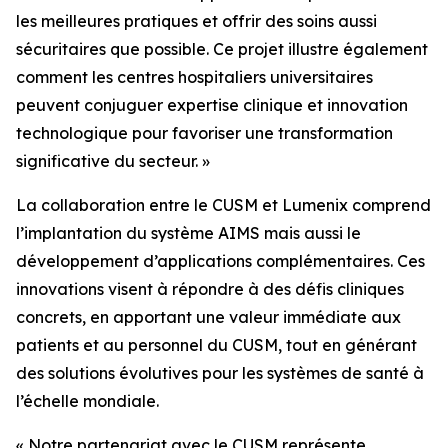
les meilleures pratiques et offrir des soins aussi
sécuritaires que possible. Ce projet illustre également
comment les centres hospitaliers universitaires
peuvent conjuguer expertise clinique et innovation
technologique pour favoriser une transformation
significative du secteur. »
La collaboration entre le CUSM et Lumenix comprend
l’implantation du système AIMS mais aussi le
développement d’applications complémentaires. Ces
innovations visent à répondre à des défis cliniques
concrets, en apportant une valeur immédiate aux
patients et au personnel du CUSM, tout en générant
des solutions évolutives pour les systèmes de santé à
l’échelle mondiale.
« Notre partenariat avec le CUSM représente