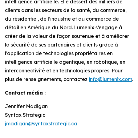
intelligence artificielle. Elle dessert des milliers de
clients dans les secteurs de la santé, du commerce,
du résidentiel, de l’industrie et du commerce de
détail en Amérique du Nord. Lumenix s’engage à
créer de la valeur de façon soutenue et à améliorer
la sécurité de ses partenaires et clients grâce à
l’application de technologies propriétaires en
intelligence artificielle agentique, en robotique, en
interconnectivité et en technologies propres. Pour
plus de renseignements, contactez
info@lumenix.com
.
Contact média :
Jennifer Madigan
Syntax Strategic
jmadigan@syntaxstrategic.ca