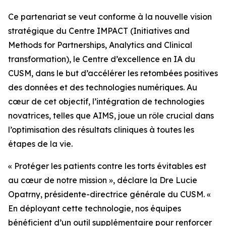
Ce partenariat se veut conforme à la nouvelle vision
stratégique du Centre IMPACT (Initiatives and
Methods for Partnerships, Analytics and Clinical
transformation), le Centre d’excellence en IA du
CUSM, dans le but d’accélérer les retombées positives
des données et des technologies numériques. Au
cœur de cet objectif, l’intégration de technologies
novatrices, telles que AIMS, joue un rôle crucial dans
l’optimisation des résultats cliniques à toutes les
étapes de la vie.
« Protéger les patients contre les torts évitables est
au cœur de notre mission », déclare la Dre Lucie
Opatrny, présidente-directrice générale du CUSM. «
En déployant cette technologie, nos équipes
bénéficient d’un outil supplémentaire pour renforcer