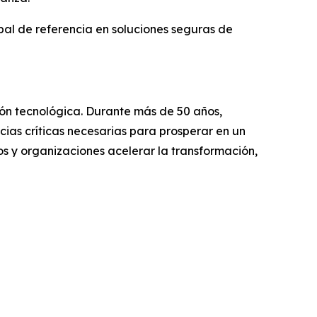
bal de referencia en soluciones seguras de
ción tecnológica. Durante más de 50 años,
ias críticas necesarias para prosperar en un
s y organizaciones acelerar la transformación,