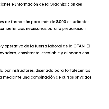
ciones e Información de la Organización del
nes de formación para más de 3.000 estudiantes
 competencias necesarias para la preparación
 y operativo de la fuerza laboral de la OTAN. El
ovadora, consistente, escalable y alineada con
 por instructores, diseñada para fortalecer las
irá mediante una combinación de cursos privados