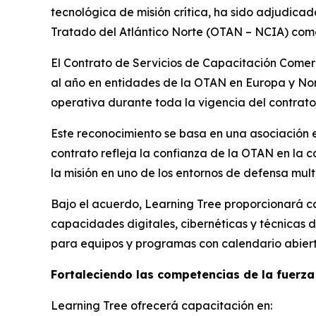
tecnológica de misión crítica, ha sido adjudica
Tratado del Atlántico Norte (OTAN – NCIA) como
El Contrato de Servicios de Capacitación Comer
al año en entidades de la OTAN en Europa y Nor
operativa durante toda la vigencia del contrato
Este reconocimiento se basa en una asociación es
contrato refleja la confianza de la OTAN en la 
la misión en uno de los entornos de defensa mul
Bajo el acuerdo, Learning Tree proporcionará ca
capacidades digitales, cibernéticas y técnicas 
para equipos y programas con calendario abiert
Fortaleciendo las competencias de la fuerza
Learning Tree ofrecerá capacitación en: